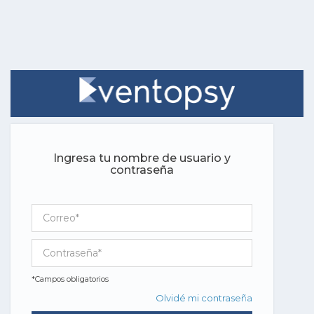
Ingresa tu nombre de usuario y
contraseña
*Campos obligatorios
Olvidé mi contraseña