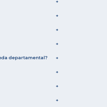
enda departamental?