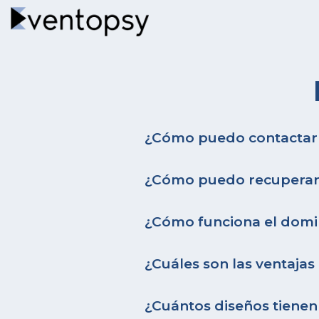
¿Cómo puedo contactar
¿Cómo puedo recuperar 
¿Cómo funciona el domi
¿Cuáles son las ventajas
¿Cuántos diseños tienen