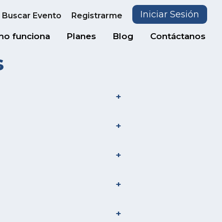
Iniciar Sesión
Buscar Evento
Registrarme
o funciona
Planes
Blog
Contáctanos
s