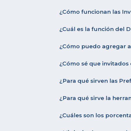
¿Cómo funcionan las Invi
¿Cuál es la función del
¿Cómo puedo agregar a
¿Cómo sé que invitados 
¿Para qué sirven las Pre
¿Para qué sirve la herr
¿Cuáles son los porcent